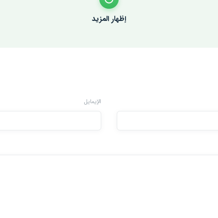
إظهار المزيد
الإيمايل