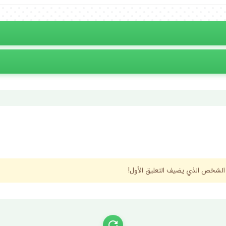
 الشخص الذي يضيف التعليق الأول!