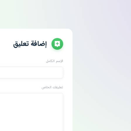
إضافة تعليق
الإسم الكامل
تعليقك الخاص