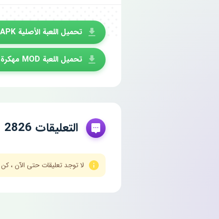
تحميل اللعبة الأصلية APK
تحميل اللعبة MOD مهكرة
التعليقات 2826
لا توجد تعليقات حتى الآن ، كن