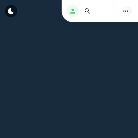
بحث
تسجيل الدخول