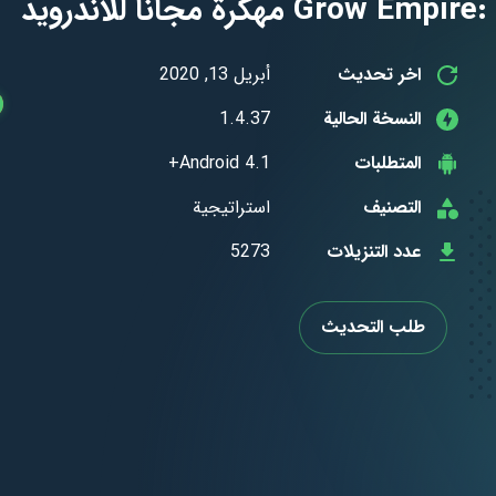
اخر تحديث
أبريل 13, 2020
النسخة الحالية
1.4.37
المتطلبات
Android 4.1+
التصنيف
استراتيجية
عدد التنزيلات
5273
طلب التحديث