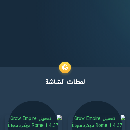
لقطات الشاشة