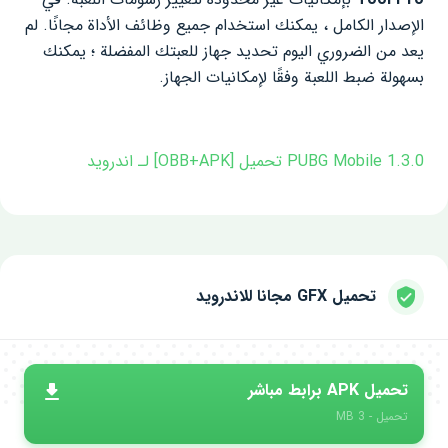
الإصدار الكامل ، يمكنك استخدام جميع وظائف الأداة مجانًا. لم
يعد من الضروري اليوم تحديد جهاز للعبتك المفضلة ؛ يمكنك
بسهولة ضبط اللعبة وفقًا لإمكانيات الجهاز.
PUBG Mobile 1.3.0 تحميل [OBB+APK] لـ اندرويد
تحميل GFX مجانا للاندرويد
تحميل APK برابط مباشر
تحميل - 3 MB