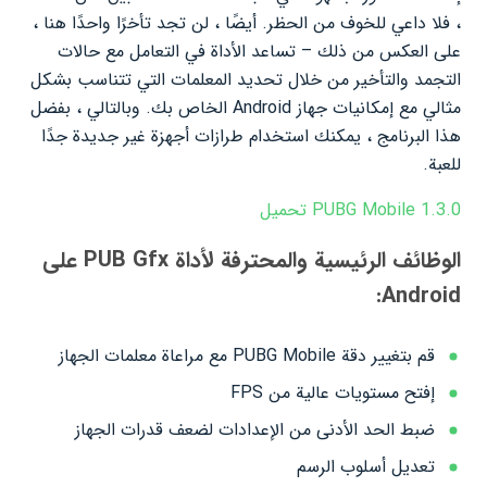
، فلا داعي للخوف من الحظر. أيضًا ، لن تجد تأخرًا واحدًا هنا ،
على العكس من ذلك – تساعد الأداة في التعامل مع حالات
التجمد والتأخير من خلال تحديد المعلمات التي تتناسب بشكل
مثالي مع إمكانيات جهاز Android الخاص بك. وبالتالي ، بفضل
هذا البرنامج ، يمكنك استخدام طرازات أجهزة غير جديدة جدًا
للعبة.
PUBG Mobile 1.3.0 تحميل
الوظائف الرئيسية والمحترفة لأداة PUB Gfx على
Android:
قم
بتغيير دقة PUBG Mobile مع مراعاة معلمات الجهاز
إفتح مستويات عالية من FPS
ضبط الحد الأدنى من الإعدادات لضعف قدرات الجهاز
تعديل أسلوب الرسم