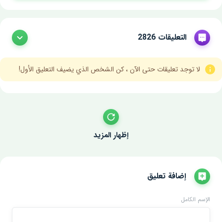
التعليقات 2826
لا توجد تعليقات حتى الآن ، كن الشخص الذي يضيف التعليق الأول!
إظهار المزيد
إضافة تعليق
الإسم الكامل