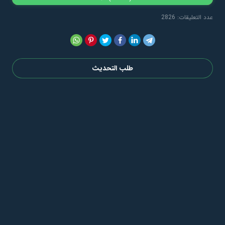
عدد التعليقات: 2826
طلب التحديث