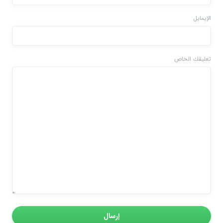
الإيمايل
تعليقك الخاص
إرسال