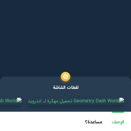
لقطات الشاشة
الوصف
مساعدة؟