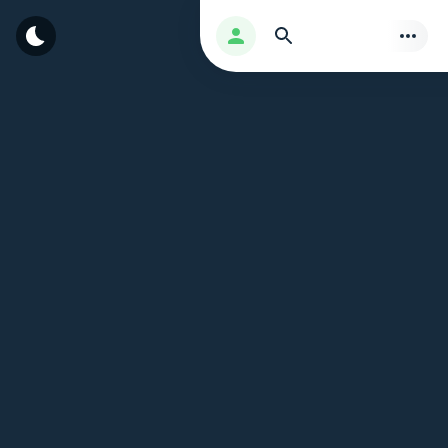
بحث
تسجيل الدخول