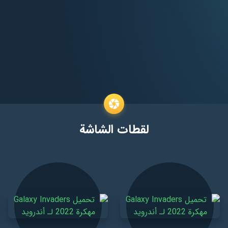
لقطات الشاشة