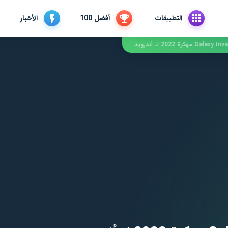
التطبيقات
أفضل 100
الأخبار