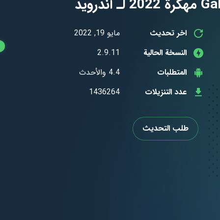
اخر تحديث
مايو 19, 2022
النسخة الحالية
2.9.11
المتطلبات
4.4 والأحدث
عدد التنزيلات
1436264
طلب التحديث