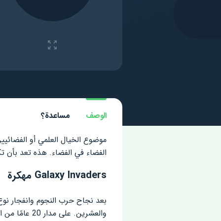
الوصف
مساعدة؟
الفضاء في الفضاء. هذه تعد بأن تك
Galaxy Invaders مهكرة
بعد نجاح حرب النجوم وانفجار نوع