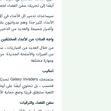
أيضًا إلى تحريك سفن الفضاء لجمع 
سيساعدك تدمير كل الأعداء في كل 
الأعداء كثير جدًا وهم عدوانيون 
وأضرار جسيمة والعديد من الذخيرة
واجه المئات من الأعداء المختلفين
من خلال العديد من المباريات ، ست
من الميزات والأسلحة الجديدة. من
ومهارة مختلفة.
أساليب
اللعبة ستطلق قريبًا وضع حماية ال
سفن الفضاء والترقيات