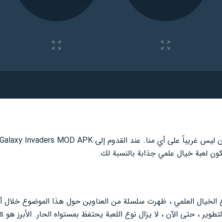
ون لعبة خيال علمي جذابة بالنسبة لك.
 الخيال العلمي ، ظهرت سلسلة من العناوين حول هذا الموضوع خلال أوا