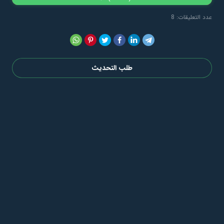
عدد التعليقات: 8
طلب التحديث