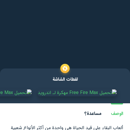
لقطات الشاشة
الوصف
مساعدة؟
ألعاب البقاء على قيد الحياة هي واحدة من أكثر الأنواع شعبية