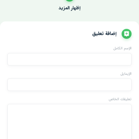
إظهار المزيد
إضافة تعليق
الإسم الكامل
الإيمايل
تعليقك الخاص