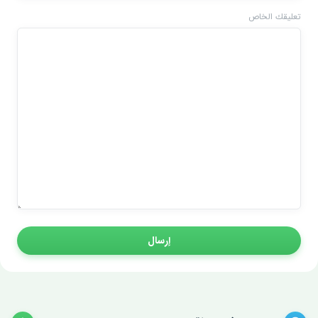
تعليقك الخاص
إرسال