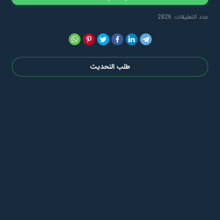
عدد التعليقات: 2826
طلب التحديث