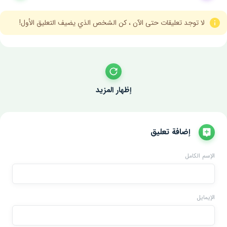
لا توجد تعليقات حتى الآن ، كن الشخص الذي يضيف التعليق الأول!
إظهار المزيد
إضافة تعليق
الإسم الكامل
الإيمايل