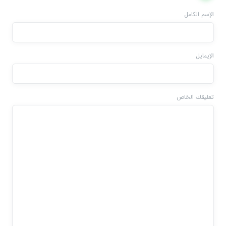
الإسم الكامل
الإيمايل
تعليقك الخاص