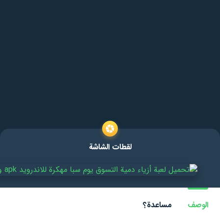
لقطات الشاشة
الوصف
مساعدة؟