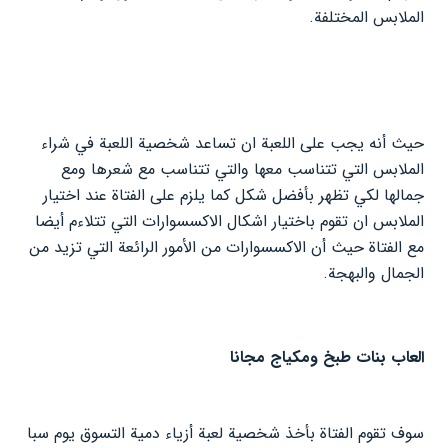
الملابس المختلفة.
حيث أنه يجب على اللعبة ان تساعد شخصية اللعبة في شراء
الملابس التي تتناسب معها والتي تتناسب مع شعرها ومع
جمالها لكي تظهر بأفضل شكل كما يلزم على الفتاة عند اختيار
الملابس ان تقوم باختيار اشكال الاكسسوارات التي تتلاءم أيضا
مع الفتاة حيث أن الاكسسوارات من الأمور الرائعة التي تزيد من
الجمال والبهجة.
العاب بنات طبخ ومكياج مجانا
سوف تقوم الفتاة بأخذ شخصية لعبة أزياء دمية التسوق يوم سبا