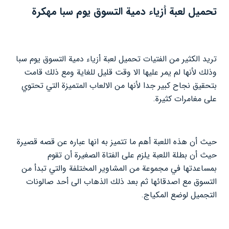
تحميل لعبة أزياء دمية التسوق يوم سبا مهكرة
تريد الكثير من الفتيات تحميل لعبة أزياء دمية التسوق يوم سبا
وذلك لأنها لم يمر عليها الا وقت قليل للغاية ومع ذلك قامت
بتحقيق نجاح كبير جدا لأنها من الالعاب المتميزة التي تحتوي
على مغامرات كثيرة.
حيث أن هذه اللعبة أهم ما تتميز به انها عباره عن قصه قصيرة
حيث أن بطلة اللعبة يلزم على الفتاة الصغيرة أن تقوم
بمساعدتها في مجموعة من المشاوير المختلفة والتي تبدأ من
التسوق مع اصدقائها ثم بعد ذلك الذهاب الى أحد صالونات
التجميل لوضع المكياج.