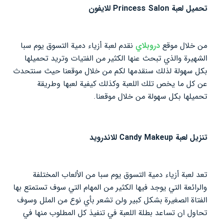
تحميل لعبة Princess Salon للايفون
من خلال موقع
دروبلاي
نقدم لعبة أزياء دمية التسوق يوم سبا
الشهيرة والذي تبحث عنها الكثير من الفتيات وتريد تحميلها
بكل سهولة لذلك سنقدمها لكم من خلال موقعنا حيث سنتحدث
عن كل ما يخص تلك اللعبة وكذلك كيفية لعبها وطريقة
تحميلها بكل سهولة من خلال موقعنا.
تنزيل لعبة Candy Makeup للاندرويد
تعد لعبة أزياء دمية التسوق يوم سبا من الألعاب المختلفة
والرائعة التي يوجد فيها الكثير من المهام التي سوف تستمتع بها
الفتاة الصغيرة بشكل كبير ولن تشعر بأي نوع من الملل وسوف
تحاول ان تساعد بطلة اللعبة في تنفيذ كل المطلوب منها في