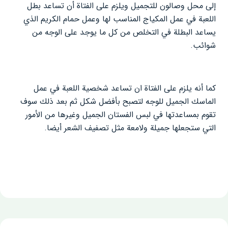
إلى محل وصالون للتجميل ويلزم على الفتاة أن تساعد بطل
اللعبة في عمل المكياج المناسب لها وعمل حمام الكريم الذي
يساعد البطلة في التخلص من كل ما يوجد على الوجه من
شوائب.
كما أنه يلزم على الفتاة ان تساعد شخصية اللعبة في عمل
الماسك الجميل للوجه لتصبح بأفضل شكل ثم بعد ذلك سوف
تقوم بمساعدتها في لبس الفستان الجميل وغيرها من الأمور
التي ستجعلها جميلة ولامعة مثل تصفيف الشعر أيضا.