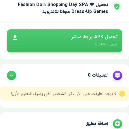
تحميل Fashion Doll: Shopping Day SPA ❤
Dress-Up Games مجانا للاندرويد
تحميل APK برابط مباشر
تحميل - 69 MB
التعليقات 0
لا توجد تعليقات حتى الآن ، كن الشخص الذي يضيف التعليق الأول!
إضافة تعليق