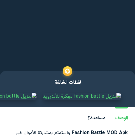
لقطات الشاشة
الوصف
مساعدة؟
Fashion Battle MOD Apk
واستمتع بمشاركة الأموال غير