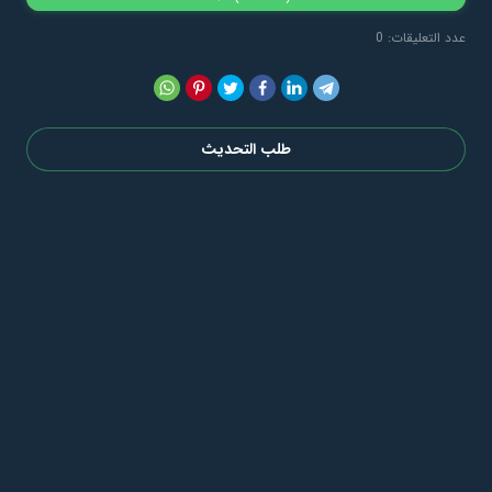
عدد التعليقات: 0
طلب التحديث