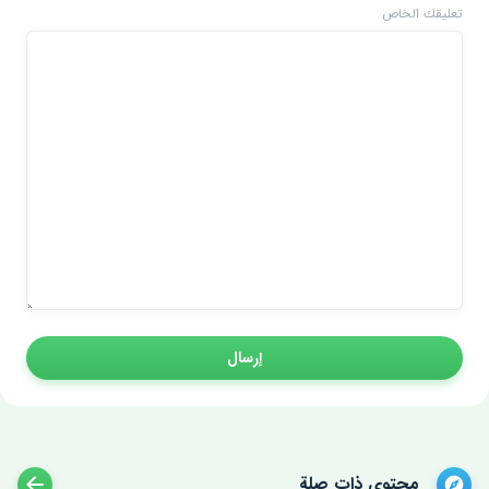
تعليقك الخاص
إرسال
محتوى ذات صلة