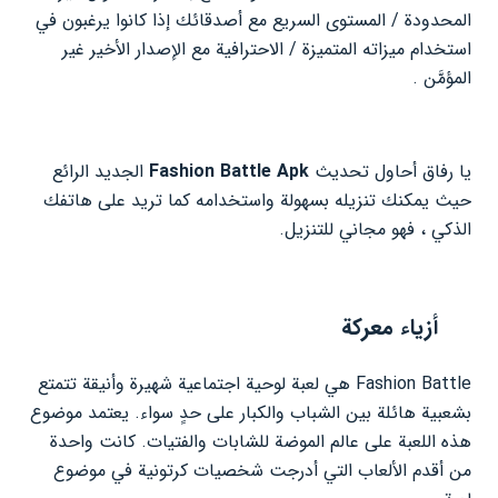
المحدودة / المستوى السريع مع أصدقائك إذا كانوا يرغبون في
استخدام ميزاته المتميزة / الاحترافية مع الإصدار الأخير غير
المؤمَّن .
يا رفاق أحاول تحديث
Apk
Fashion Battle
الجديد الرائع
حيث يمكنك تنزيله بسهولة واستخدامه كما تريد على هاتفك
الذكي ، فهو مجاني للتنزيل.
أزياء معركة
Fashion Battle هي لعبة لوحية اجتماعية شهيرة وأنيقة تتمتع
بشعبية هائلة بين الشباب والكبار على حدٍ سواء. يعتمد موضوع
هذه اللعبة على عالم الموضة للشابات والفتيات. كانت واحدة
من أقدم الألعاب التي أدرجت شخصيات كرتونية في موضوع