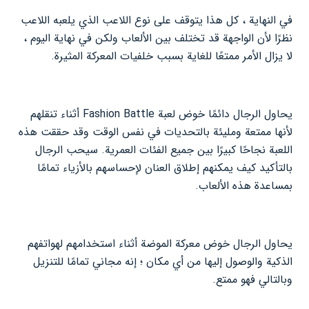
في النهاية ، كل هذا يتوقف على نوع اللاعب الذي يلعبه اللاعب
نظرًا لأن الواجهة قد تختلف بين الألعاب ولكن في نهاية اليوم ،
لا يزال الأمر ممتعًا للغاية بسبب خلفيات المعركة المثيرة.
يحاول الرجال دائمًا خوض لعبة Fashion Battle أثناء تنقلهم
لأنها ممتعة ومليئة بالتحديات في نفس الوقت وقد حققت هذه
اللعبة نجاحًا كبيرًا بين جميع الفئات العمرية. سيحب الرجال
بالتأكيد كيف يمكنهم إطلاق العنان لإحساسهم بالأزياء تمامًا
بمساعدة هذه الألعاب.
يحاول الرجال خوض معركة الموضة أثناء استخدامهم لهواتفهم
الذكية والوصول إليها من أي مكان ؛ إنه مجاني تمامًا للتنزيل
وبالتالي فهو ممتع.