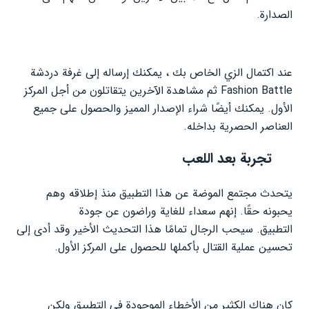
الصدارة.
عند اكتمال الزي الخاص بك ، يمكنك إرساله إلى غرفة دردشة
Fashion Battle ثم مشاهدة الآخرين يتقاتلون من أجل المركز
الأول. يمكنك أيضًا شراء الإصدار المميز والحصول على جميع
العناصر الحصرية بداخله.
تجربة بعد اللعب
يتحدث مجتمع الموضة عن هذا التطبيق منذ إطلاقه وهم
يحبونه حقًا. إنهم سعداء للغاية وراضون عن جودة
التطبيق. سيحب الرجال تمامًا هذا التحديث الأخير وقد أدى إلى
تحسين عملية القتال بأكملها للحصول على المركز الأول.
كان هناك الكثير من الأخطاء الموجودة في التطبيق ولكن