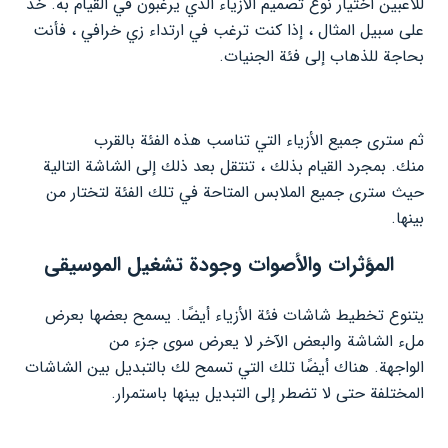
للاعبين اختيار نوع تصميم الأزياء الذي يرغبون في القيام به. خذ
على سبيل المثال ، إذا كنت ترغب في ارتداء زي خرافي ، فأنت
بحاجة للذهاب إلى فئة الجنيات.
ثم سترى جميع الأزياء التي تناسب هذه الفئة بالقرب
منك. بمجرد القيام بذلك ، تنتقل بعد ذلك إلى الشاشة التالية
حيث سترى جميع الملابس المتاحة في تلك الفئة لتختار من
بينها.
المؤثرات والأصوات وجودة تشغيل الموسيقى
يتنوع تخطيط شاشات فئة الأزياء أيضًا. يسمح بعضها بعرض
ملء الشاشة والبعض الآخر لا يعرض سوى جزء من
الواجهة. هناك أيضًا تلك التي تسمح لك بالتبديل بين الشاشات
المختلفة حتى لا تضطر إلى التبديل بينها باستمرار.