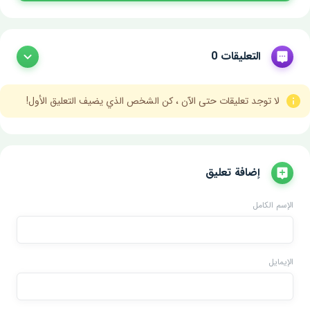
التعليقات 0
لا توجد تعليقات حتى الآن ، كن الشخص الذي يضيف التعليق الأول!
إضافة تعليق
الإسم الكامل
الإيمايل