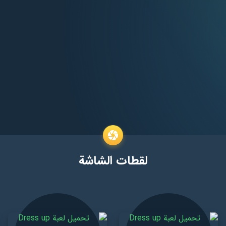
لقطات الشاشة