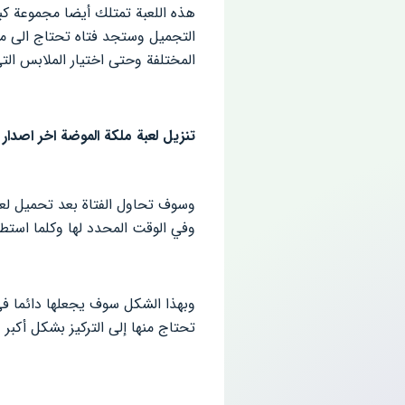
هذه اللعبة تمتلك أيضا مجموعة كب
التجميل وستجد فتاه تحتاج الى م
المختلفة وحتى اختيار الملابس الت
تنزيل لعبة ملكة الموضة اخر اصدار
وفي الوقت المحدد لها وكلما استطاع
وبهذا الشكل سوف يجعلها دائما في 
تحتاج منها إلى التركيز بشكل أكبر