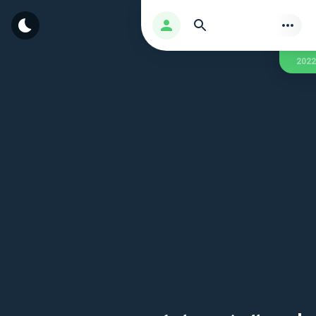
بحث
تسجيل الدخول