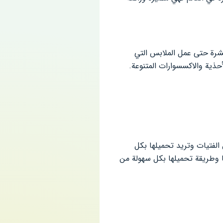
لبشرة حتى عمل الملابس التي
أحذية والاكسسوارات المتنوعة.
حث عنها الكثير من الفتيات وتريد تحميلها بكل
 وطريقة تحميلها بكل سهولة من