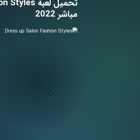
مباشر 2022