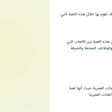
D بسبب المهام والوظائف التي سوف تقوم بها خلال هذه اللعبة التي
هذه اللعبة من الالعاب التي
والوظائف الممتعة والشيقة.
تناسب مع كل الفئات العمرية حيث أنها لعبة
لفئات العمرية.