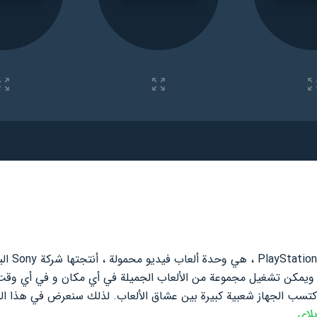
ويمكن تشغيل مجموعة من الألعاب الجميلة في أي مكان و في أي وقت ،
المعروفة ، وقد اكتسب الجهاز شعبية كبيرة بين عشاق الألعاب. لذلك سنعرض في ه
لاي
.