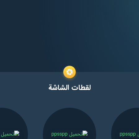
لقطات الشاشة