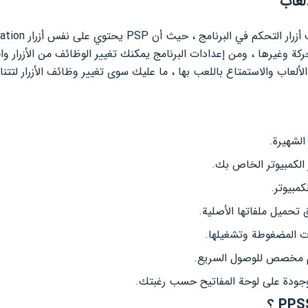
ألعاب
لحركة وغيرها ، ومن إعدادات البرنامج يمكنك تغيير الوظائف من الأزرار وا
لألعاب والاستمتاع باللعب بها ، ما عليك سوى تغيير وظائف الأزرار لتتنا
الكمبيوتر الخاص بك.
مبيوتر.
 تحميل ملفاتها الأصلية.
ات المضغوطة وتشغيلها.
م مخصص للوصول السريع.
وجودة على لوحة المفاتيح حسب رغبتك.