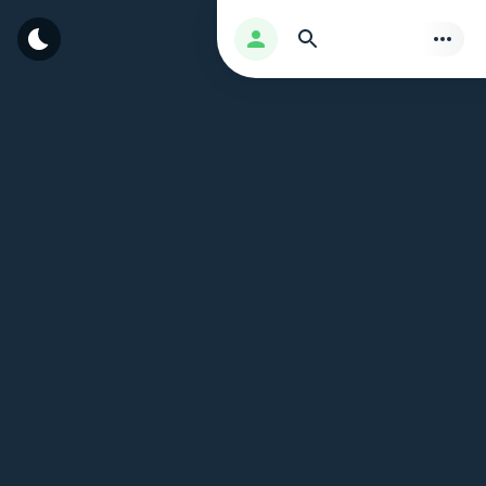
بحث
تسجيل الدخول