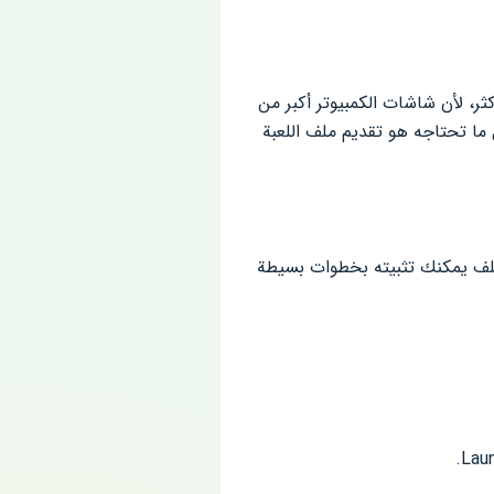
وتفاصيل أكثر، لأن شاشات الكمبيوتر أكبر من
كل ما تحتاجه هو تقديم ملف اللعبة
زيل الملف يمكنك تثبيته بخطوات بسيطة