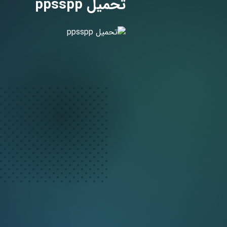
تحميل ppsspp