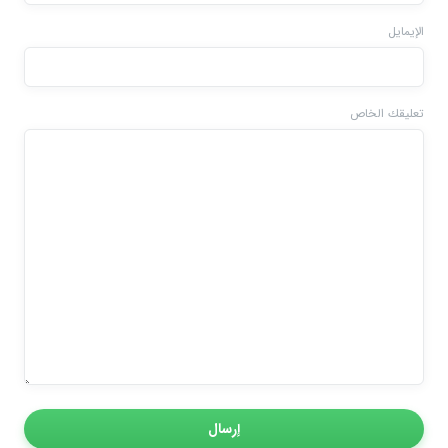
الإيمايل
تعليقك الخاص
إرسال