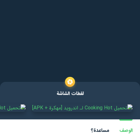
لقطات الشاشة
الوصف
مساعدة؟