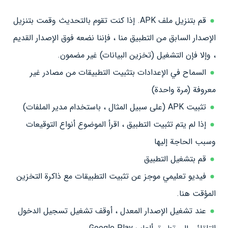
قم بتنزيل ملف APK. إذا كنت تقوم بالتحديث وقمت بتنزيل
الإصدار السابق من التطبيق منا ، فإننا نضعه فوق الإصدار القديم
، وإلا فإن التشغيل (تخزين البيانات) غير مضمون.
السماح في الإعدادات بتثبيت التطبيقات من مصادر غير
معروفة (مرة واحدة)
تثبيت APK (على سبيل المثال ، باستخدام مدير الملفات)
إذا لم يتم تثبيت التطبيق ، اقرأ الموضوع أنواع التوقيعات
وسبب الحاجة إليها
قم بتشغيل التطبيق
فيديو تعليمي موجز عن تثبيت التطبيقات مع ذاكرة التخزين
المؤقت هنا.
عند تشغيل الإصدار المعدل ، أوقف تشغيل تسجيل الدخول