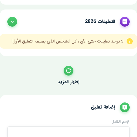
التعليقات 2826
لا توجد تعليقات حتى الآن ، كن الشخص الذي يضيف التعليق الأول!
إظهار المزيد
إضافة تعليق
الإسم الكامل