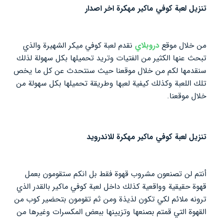
تنزيل لعبة كوفي ماكير مهكرة اخر اصدار
من خلال موقع
دروبلاي
نقدم لعبة كوفي ميكر الشهيرة والذي
تبحث عنها الكثير من الفتيات وتريد تحميلها بكل سهولة لذلك
سنقدمها لكم من خلال موقعنا حيث سنتحدث عن كل ما يخص
تلك اللعبة وكذلك كيفية لعبها وطريقة تحميلها بكل سهولة من
خلال موقعنا.
تنزيل لعبة كوفي ماكير مهكرة للاندرويد
أنتم لن تصنعون مشروب قهوة فقط بل انكم ستقومون بعمل
قهوة حقيقية وواقعية كذلك داخل لعبة كوفي ماكير بالقدر الذي
ترونه ملائم لكي تكون لذيذة ومن ثم تقومون بتحضير كوب من
القهوة التي قمتم بصنعها وتزيينها ببعض المكسرات وغيرها من