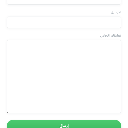
الإيمايل
تعليقك الخاص
إرسال