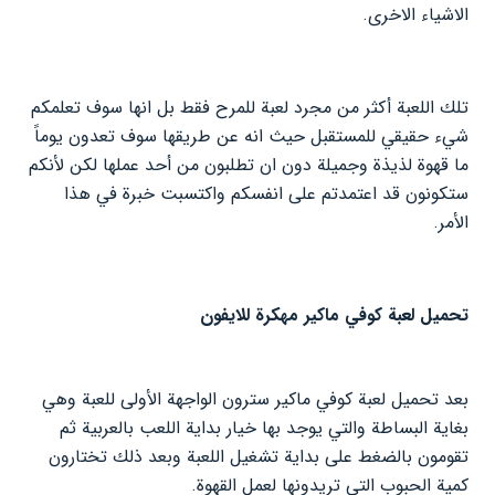
الاشياء الاخرى.
تلك اللعبة أكثر من مجرد لعبة للمرح فقط بل انها سوف تعلمكم
شيء حقيقي للمستقبل حيث انه عن طريقها سوف تعدون يوماً
ما قهوة لذيذة وجميلة دون ان تطلبون من أحد عملها لكن لأنكم
ستكونون قد اعتمدتم على انفسكم واكتسبت خبرة في هذا
الأمر.
تحميل لعبة كوفي ماكير مهكرة للايفون
بعد تحميل لعبة كوفي ماكير سترون الواجهة الأولى للعبة وهي
بغاية البساطة والتي يوجد بها خيار بداية اللعب بالعربية ثم
تقومون بالضغط على بداية تشغيل اللعبة وبعد ذلك تختارون
كمية الحبوب التي تريدونها لعمل القهوة.