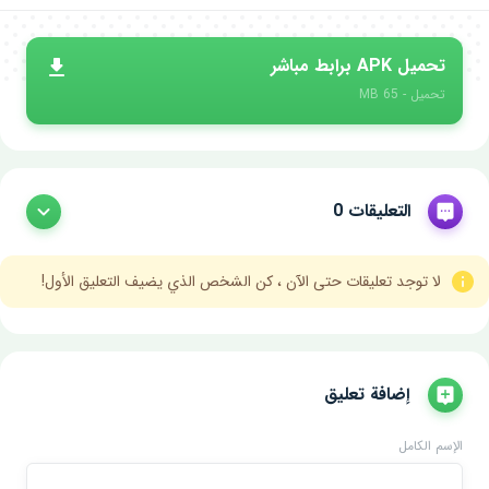
تحميل APK برابط مباشر
تحميل - 65 MB
التعليقات 0
لا توجد تعليقات حتى الآن ، كن الشخص الذي يضيف التعليق الأول!
إضافة تعليق
الإسم الكامل