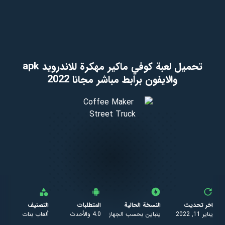
تحميل لعبة كوفي ماكير مهكرة للاندرويد apk
والايفون برابط مباشر مجانا 2022
اخر تحديث
النسخة الحالية
المتطلبات
التصنيف
يناير 11, 2022
يتباين بحسب الجهاز
4.0 والأحدث
ألعاب بنات