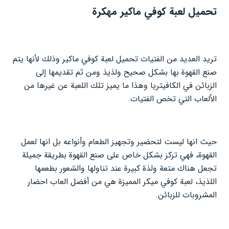
تحميل لعبة كوفي ماكير مهكرة
تريد العديد من الفتيات تحميل لعبة كوفي ماكير وذلك لأنها يتم
صنع القهوة بها بشكل صحيح ولذيذ ومن ثم تقديمها إلى
الزبائن في الكافيتريا وهذا ما يميز تلك اللعبة عن غيرها من
الألعاب التي تخص الفتيات.
حيث انها ليست لتحضير وتجهيز الطعام وأنواعه بل انها لعمل
القهوة، فهي تركز بشكل خاص على صنع القهوة بطريقة جميلة
تجعل هناك متعة ولذة كبيرة عند تناولها والشعور بطعمها
اللذيذ، لعبة كوفي ميكر المميزة هي من أفضل العاب احضار
المشروبات للزبائن.