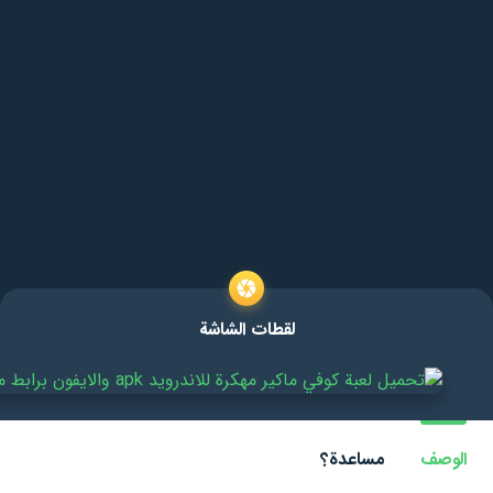
لقطات الشاشة
الوصف
مساعدة؟