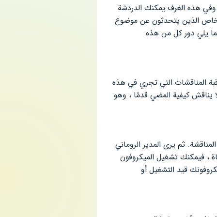
 وفي هذه الغرف يمكنك الدردشة
أشخاص الذين يتحدثون عن موضوع
ما يلي دور كل من هذه
قبة المناقشات التي تجري في هذه
ا يناقش كيفية المضي قدمًا ، وهو
مناقشة. ثم يرى المدير الروماني
اة ، فيمكنك تشغيل الميكروفون
يكروفونك قيد التشغيل أو