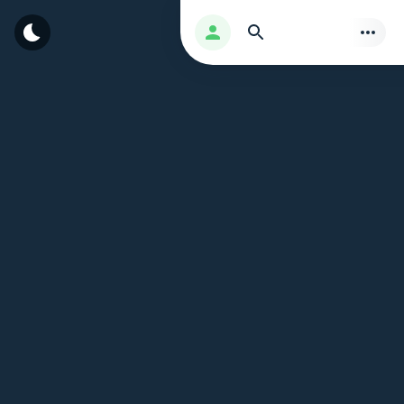
بحث
تسجيل الدخول