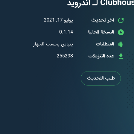
اخر تحديث
يوليو 17, 2021
النسخة الحالية
0.1.14
المتطلبات
يتباين بحسب الجهاز
عدد التنزيلات
255298
طلب التحديث