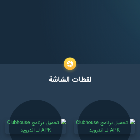
لقطات الشاشة