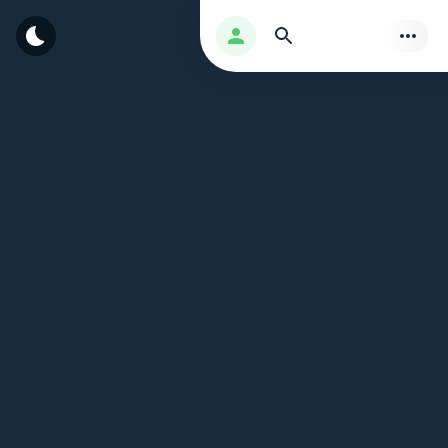
بحث
تسجيل الدخول