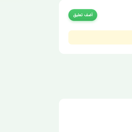
أضف تعليق