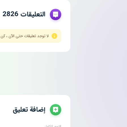
التعليقات 2826
لا توجد تعليقات حتى الآن ، كن
إضافة تعليق
الإسم الكامل