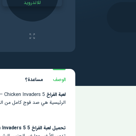
الوصف
مساعدة؟
لعبة الفراخ
الرئيسية هي صد فوج كامل من الد
تحميل لعبة الفراخ 5 Chicken Invaders 5
تدمير الأرض وعارض الجنس البشر