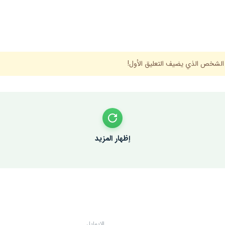
 الشخص الذي يضيف التعليق الأول!
إظهار المزيد
الإيمايل