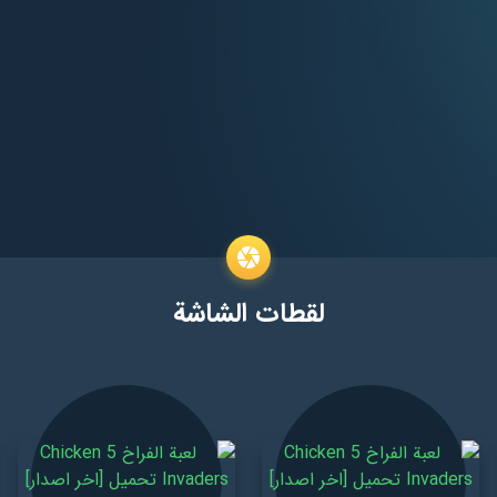
لقطات الشاشة