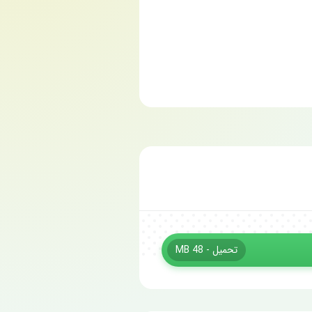
تحميل - 48 MB