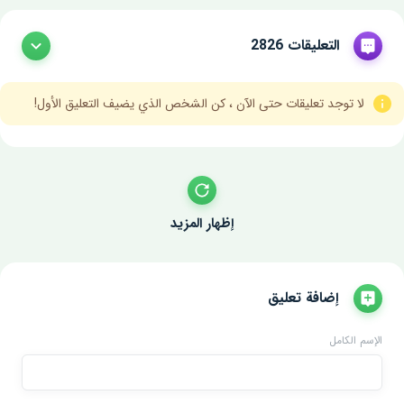
التعليقات 2826
لا توجد تعليقات حتى الآن ، كن الشخص الذي يضيف التعليق الأول!
إظهار المزيد
إضافة تعليق
الإسم الكامل