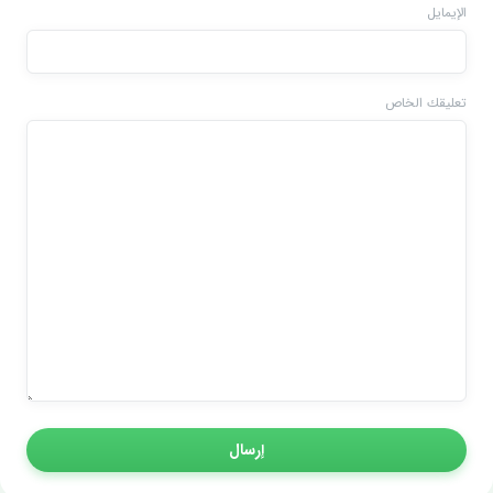
الإيمايل
تعليقك الخاص
إرسال