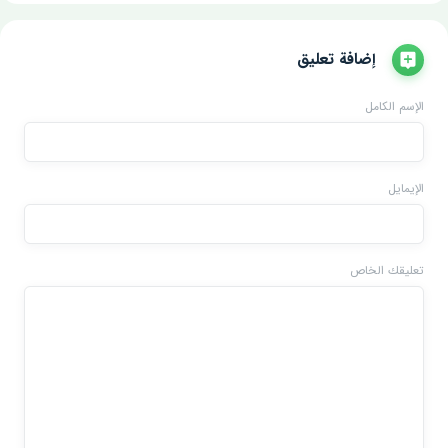
إضافة تعليق
الإسم الكامل
الإيمايل
تعليقك الخاص