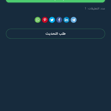
عدد التعليقات: 1
طلب التحديث