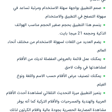
صمم التطبيق بواجهة سهلة الاستخدام ومرتبة تساعد في
سهولة التصفح في التطبيق والاستخدام.
يتسم هذا التطبيق بحجم صغير الحجم مناسب الهواتف
الذكية وحجمه 21 ميجا بايت.
يضم العديد من اللغات لسهولة الاستخدام من مختلف أنحاء
العالم.
يمكنك عمل قائمة بالعروض المفضلة لديك من الأفلام
لمشاهدتها في وقت لاحق.
يمكنك تصنيف عرض الأفلام حسب الاسم واللغة ونوع
الفيلم.
يتميز التطبيق ميزة التحديث التلقائي لمشاهدة أحدث الأفلام
العربية والهندية والمسرحيات والأفلام التركية كما أنه يوفر
مشاهدة المصارعة الحصرية بجودة عالية وافلام الكرتون لذلك