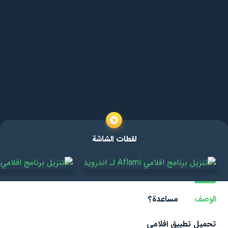
لقطات الشاشة
الوصف
مساعدة؟
تحميل تطبيق افلامي