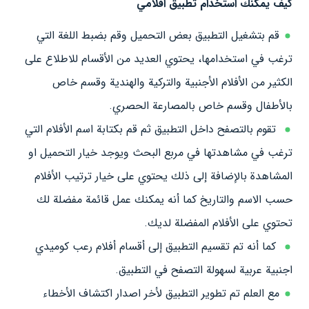
كيف يمكنك استخدام تطبيق افلامي
قم بتشغيل التطبيق بعض التحميل وقم بضبط اللغة التي
ترغب في استخدامها، يحتوي العديد من الأقسام للاطلاع على
الكثير من الأفلام الأجنبية والتركية والهندية وقسم خاص
بالأطفال وقسم خاص بالمصارعة الحصري.
تقوم بالتصفح داخل التطبيق ثم قم بكتابة اسم الأفلام التي
ترغب في مشاهدتها في مربع البحث ويوجد خيار التحميل او
المشاهدة بالإضافة إلى ذلك يحتوي على خيار ترتيب الأفلام
حسب الاسم والتاريخ كما أنه يمكنك عمل قائمة مفضلة لك
تحتوي على الأفلام المفضلة لديك.
كما أنه تم تقسيم التطبيق إلى أقسام أفلام رعب كوميدي
اجنبية عربية لسهولة التصفح في التطبيق.
مع العلم تم تطوير التطبيق لأخر اصدار اكتشاف الأخطاء