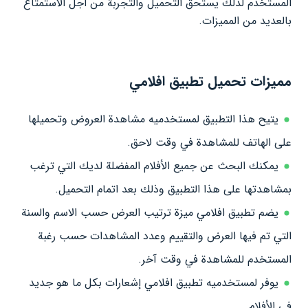
المستخدم لذلك يستحق التحميل والتجربة من أجل الاستمتاع
بالعديد من المميزات.
مميزات تحميل تطبيق افلامي
يتيح هذا التطبيق لمستخدميه مشاهدة العروض وتحميلها
على الهاتف للمشاهدة في وقت لاحق.
يمكنك البحث عن جميع الأفلام المفضلة لديك التي ترغب
بمشاهدتها على هذا التطبيق وذلك بعد اتمام التحميل.
يضم تطبيق افلامي ميزة ترتيب العرض حسب الاسم والسنة
التي تم فيها العرض والتقييم وعدد المشاهدات حسب رغبة
المستخدم للمشاهدة في وقت آخر.
يوفر لمستخدميه تطبيق افلامي إشعارات بكل ما هو جديد
في الأفلام.