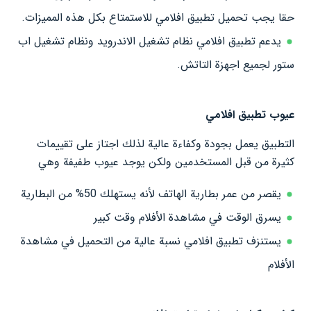
حقا يجب تحميل تطبيق افلامي للاستمتاع بكل هذه المميزات.
يدعم تطبيق افلامي نظام تشغيل الاندرويد ونظام تشغيل اب
ستور لجميع اجهزة التاتش.
عيوب تطبيق افلامي
التطبيق يعمل بجودة وكفاءة عالية لذلك اجتاز على تقييمات
كثيرة من قبل المستخدمين ولكن يوجد عيوب طفيفة وهي
يقصر من عمر بطارية الهاتف لأنه يستهلك 50% من البطارية
يسرق الوقت في مشاهدة الأفلام وقت كبير
يستنزف تطبيق افلامي نسبة عالية من التحميل في مشاهدة
الأفلام