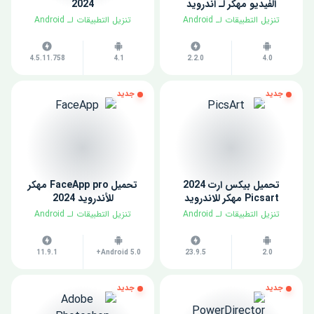
الفيديو مهكر لـ اندرويد
2024
​تنزيل التطبيقات لـ ​Android
​تنزيل التطبيقات لـ ​Android
4.5.11.758
4.1
2.2.0
4.0
جديد
جديد
تحميل بيكس ارت 2024
تحميل FaceApp pro مهكر
Picsart مهكر للاندرويد
للأندرويد 2024
​تنزيل التطبيقات لـ ​Android
​تنزيل التطبيقات لـ ​Android
11.9.1
Android 5.0+
23.9.5
2.0
جديد
جديد