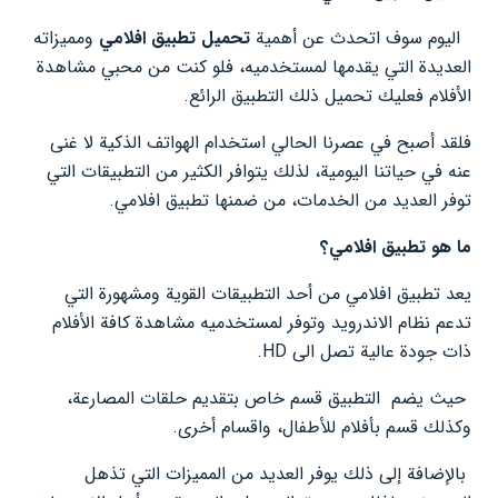
اليوم سوف اتحدث عن أهمية
تحميل تطبيق افلامي
ومميزاته
العديدة التي يقدمها لمستخدميه، فلو كنت من محبي مشاهدة
الأفلام فعليك تحميل ذلك التطبيق الرائع.
فلقد أصبح في عصرنا الحالي استخدام الهواتف الذكية لا غنى
عنه في حياتنا اليومية، لذلك يتوافر الكثير من التطبيقات التي
توفر العديد من الخدمات، من ضمنها تطبيق افلامي.
ما هو تطبيق افلامي؟
يعد تطبيق افلامي من أحد التطبيقات القوية ومشهورة التي
تدعم نظام الاندرويد وتوفر لمستخدميه مشاهدة كافة الأفلام
ذات جودة عالية تصل الى HD.
حيث يضم التطبيق قسم خاص بتقديم حلقات المصارعة،
وكذلك قسم بأفلام للأطفال، واقسام أخرى.
بالإضافة إلى ذلك يوفر العديد من المميزات التي تذهل