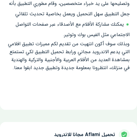
وتصليحها على يد خبراء متخصصين، وقام مطوري التطبيق بأنه
جعل التطبيق سهل التحميل ويعمل بخاصية تحديث تلقائي
يمكنك مشاركة الأفلام مع الأصدقاء عبر صفحات التواصل
الاجتماعي مثل الفيس بوك وتوتير.
وبذلك سوف أكون انتهيت من تقديم لكم مميزات تطبيق افلامي
التي يدعم الاندرويد مجاني ورابط تحميل التطبيق لكي تستمتع
بمشاهدة العديد من الأفلام العربية والأجنبية والتركية والهندية
في منزلك، انتظرونا بمعلومة جديدة وتطبيق جديد ابقوا معنا.
تحميل Aflami مجانا للاندرويد