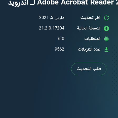
اخر تحديث
مارس 5, 2021
النسخة الحالية
21.2.0.17204
المتطلبات
6.0
عدد التنزيلات
9562
طلب التحديث