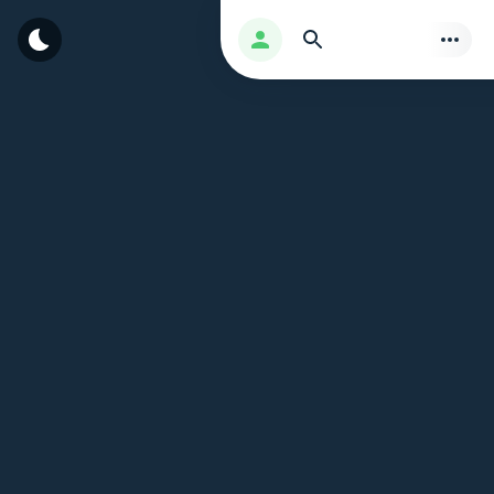
بحث
تسجيل الدخول