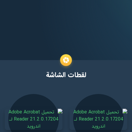
لقطات الشاشة