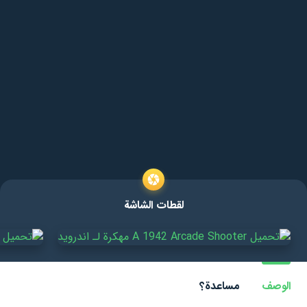
لقطات الشاشة
الوصف
مساعدة؟