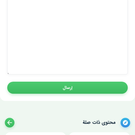
إرسال
محتوى ذات صلة