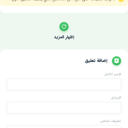
إظهار المزيد
إضافة تعليق
الإسم الكامل
الإيمايل
تعليقك الخاص