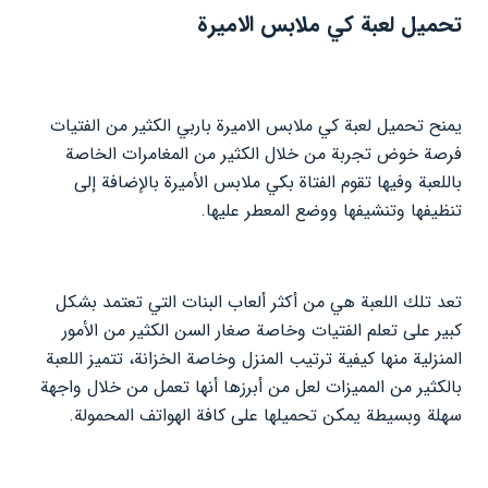
تحميل لعبة كي ملابس الاميرة
يمنح تحميل لعبة كي ملابس الاميرة باربي الكثير من الفتيات
فرصة خوض تجربة من خلال الكثير من المغامرات الخاصة
باللعبة وفيها تقوم الفتاة بكي ملابس الأميرة بالإضافة إلى
تنظيفها وتنشيفها ووضع المعطر عليها.
تعد تلك اللعبة هي من أكثر ألعاب البنات التي تعتمد بشكل
كبير على تعلم الفتيات وخاصة صغار السن الكثير من الأمور
المنزلية منها كيفية ترتيب المنزل وخاصة الخزانة، تتميز اللعبة
بالكثير من المميزات لعل من أبرزها أنها تعمل من خلال واجهة
سهلة وبسيطة يمكن تحميلها على كافة الهواتف المحمولة.