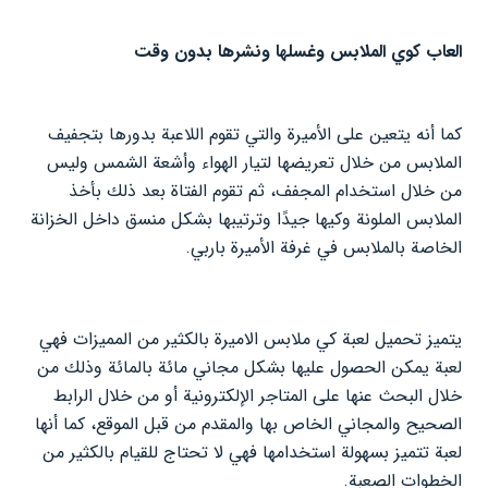
العاب كوي الملابس وغسلها ونشرها بدون وقت
كما أنه يتعين على الأميرة والتي تقوم اللاعبة بدورها بتجفيف
الملابس من خلال تعريضها لتيار الهواء وأشعة الشمس وليس
من خلال استخدام المجفف، ثم تقوم الفتاة بعد ذلك بأخذ
الملابس الملونة وكيها جيدًا وترتيبها بشكل منسق داخل الخزانة
الخاصة بالملابس في غرفة الأميرة باربي.
يتميز تحميل لعبة كي ملابس الاميرة بالكثير من المميزات فهي
لعبة يمكن الحصول عليها بشكل مجاني مائة بالمائة وذلك من
خلال البحث عنها على المتاجر الإلكترونية أو من خلال الرابط
الصحيح والمجاني الخاص بها والمقدم من قبل الموقع، كما أنها
لعبة تتميز بسهولة استخدامها فهي لا تحتاج للقيام بالكثير من
الخطوات الصعبة.