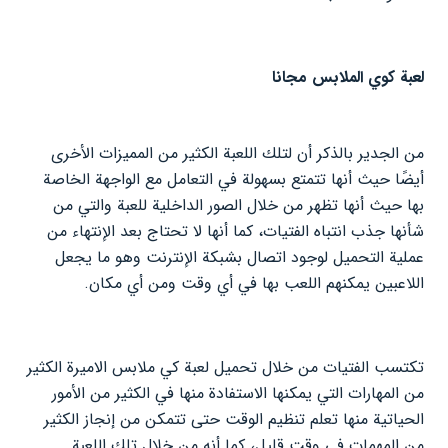
لعبة كوي الملابس مجانا
من الجدير بالذكر أن لتلك اللعبة الكثير من المميزات الأخرى
أيضًا حيث أنها تتمتع بسهولة في التعامل مع الواجهة الخاصة
بها حيث أنها تظهر من خلال الصور الداخلية للعبة والتي من
شأنها جذب انتباه الفتيات، كما أنها لا تحتاج بعد الإنتهاء من
عملية التحميل لوجود اتصال بشبكة الإنترنت وهو ما يجعل
اللاعبين يمكنهم اللعب بها في أي وقت ومن أي مكان.
تكتسب الفتيات من خلال تحميل لعبة كي ملابس الاميرة الكثير
من المهارات التي يمكنها الاستفادة منها في الكثير من الأمور
الحياتية منها تعلم تنظيم الوقت حتى تتمكن من إنجاز الكثير
من المهمات في وقت قليل، كما أنه من خلال تلك اللعبة