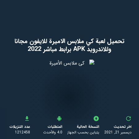
تحميل لعبة كي ملابس الاميرة للايفون مجانا
وللاندرويد APK برابط مباشر 2022
اخر تحديث
النسخة الحالية
المتطلبات
عدد التنزيلات
ديسمبر 21, 2021
يتباين بحسب الجهاز
4.0 والأحدث
1212458