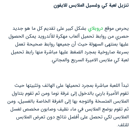
تنزيل لعبة كي وغسيل الملابس للايفون
يحرص موقع
دروبلاي
بشكل كبير على تقديم كل ما هو جديد
حصري من روابط تحميل ألعاب مهكرة للأندرويد يمكن الحصول
عليها بمنتهى السهولة حيث أن جميعها روابط صحيحة تعمل
بسرعة صاروخية بمجرد الضغط عليها مباشرة منها رابط تحميل
لعبة كي ملابس الاميرة السريع والمجاني.
تبدأ اللعبة مباشرة بمجرد تحميلها على الهاتف وتثبيتها حيث
تقوم الأميرة باربي بالدخول إلى غرفة نوما ومن ثم تقوم بتناول
الملابس المتسخة والتوجه بها إلى الغرفة الخاصة بالغسيل، ومن
ثم تقوم بوضع الملابس في ماء نظيف وصابون مخصص لغسل
الملابس لكي تحصل على أفضل نتائج دون تعرض الملابس
للتلف.