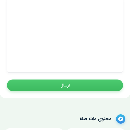
إرسال
محتوى ذات صلة