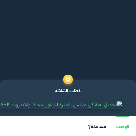
لقطات الشاشة
الوصف
مساعدة؟