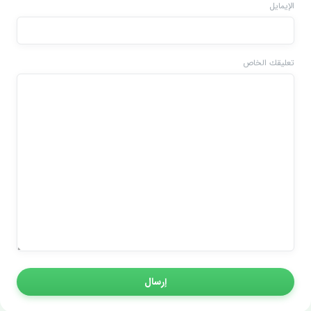
الإيمايل
تعليقك الخاص
إرسال