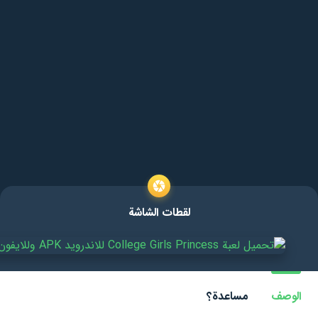
لقطات الشاشة
الوصف
مساعدة؟