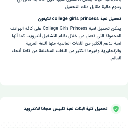
رسوم مالية مقابل ذلك التحميل.
تحميل لعبة college girls princess للايفون
يمكن تحميل لعبة College Girls Princess على كافة الهواتف
المحمولة التي تعمل من خلال نظام التشغيل أندرويد، كما أنها
لعبة تدعم الكثير من اللغات العالمية منها اللغة العربية
والإنجليزية وغيرها الكثير من اللغات المختلفة من كافة أنحاء
العالم.
تحميل كلية البنات لعبة تلبيس مجانا للاندرويد