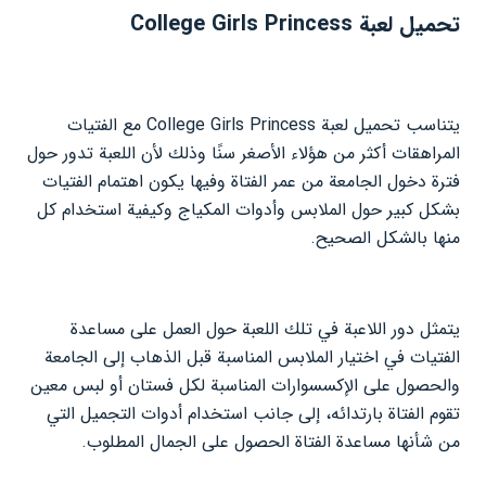
تحميل لعبة College Girls Princess
يتناسب تحميل لعبة College Girls Princess مع الفتيات
المراهقات أكثر من هؤلاء الأصغر سنًا وذلك لأن اللعبة تدور حول
فترة دخول الجامعة من عمر الفتاة وفيها يكون اهتمام الفتيات
بشكل كبير حول الملابس وأدوات المكياج وكيفية استخدام كل
منها بالشكل الصحيح.
يتمثل دور اللاعبة في تلك اللعبة حول العمل على مساعدة
الفتيات في اختيار الملابس المناسبة قبل الذهاب إلى الجامعة
والحصول على الإكسسوارات المناسبة لكل فستان أو لبس معين
تقوم الفتاة بارتدائه، إلى جانب استخدام أدوات التجميل التي
من شأنها مساعدة الفتاة الحصول على الجمال المطلوب.