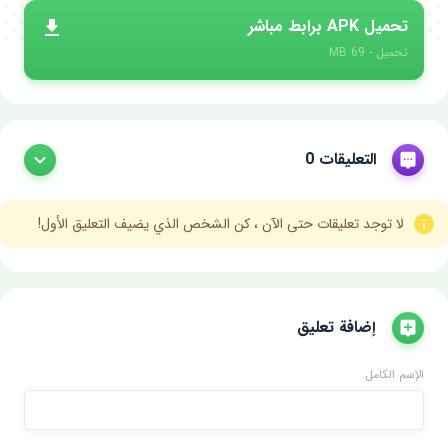
تحميل APK برابط مباشر
تحميل - 69 MB
التعليقات 0
لا توجد تعليقات حتى الآن ، كن الشخص الذي يضيف التعليق الأول!
إضافة تعليق
الإسم الكامل