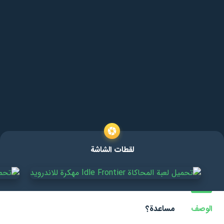
لقطات الشاشة
الوصف
مساعدة؟