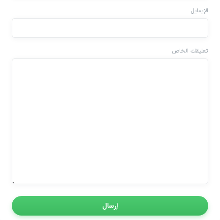
الإيمايل
تعليقك الخاص
إرسال