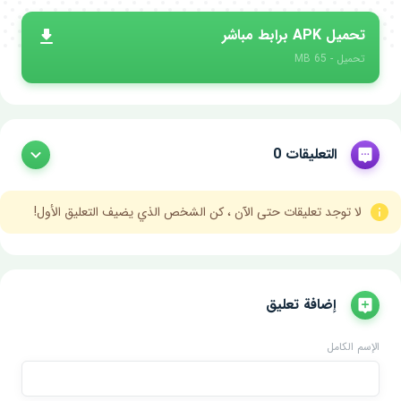
تحميل APK برابط مباشر
تحميل - 65 MB
التعليقات 0
لا توجد تعليقات حتى الآن ، كن الشخص الذي يضيف التعليق الأول!
إضافة تعليق
الإسم الكامل