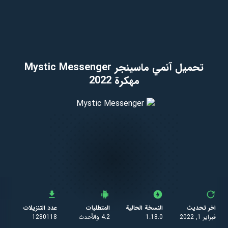
تحميل آنمي ماسينجر Mystic Messenger
مهكرة 2022
اخر تحديث
النسخة الحالية
المتطلبات
عدد التنزيلات
فبراير 1, 2022
1.18.0
4.2 والأحدث
1280118