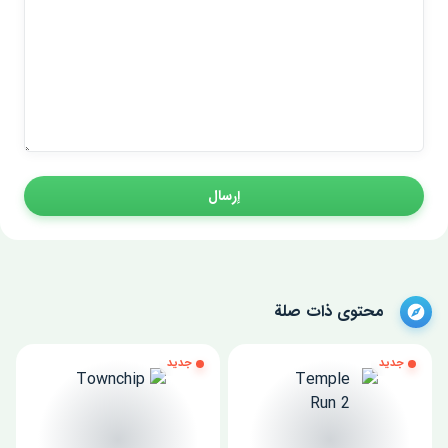
إرسال
محتوى ذات صلة
جديد
جديد