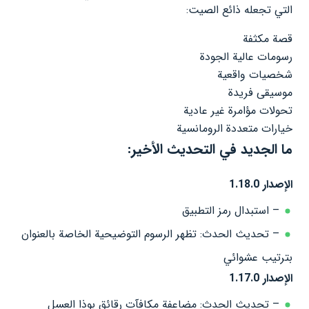
التي تجعله ذائع الصيت:
قصة مكثفة
رسومات عالية الجودة
شخصيات واقعية
موسيقى فريدة
تحولات مؤامرة غير عادية
خيارات متعددة الرومانسية
ما الجديد في التحديث الأخير:
الإصدار 1.18.0
– استبدال رمز التطبيق
– تحديث الحدث: تظهر الرسوم التوضيحية الخاصة بالعنوان
بترتيب عشوائي
الإصدار 1.17.0
– تحديث الحدث: مضاعفة مكافآت رقائق بوذا العسل