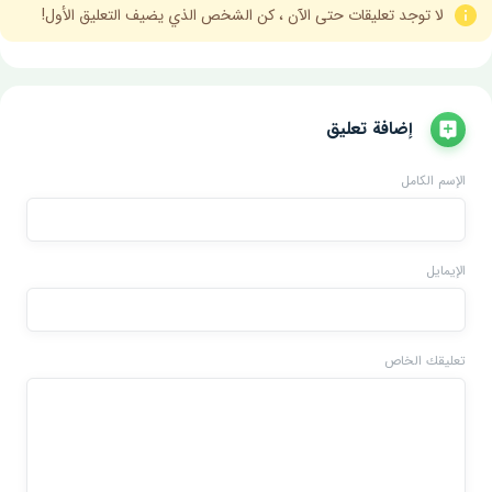
لا توجد تعليقات حتى الآن ، كن الشخص الذي يضيف التعليق الأول!
إضافة تعليق
الإسم الكامل
الإيمايل
تعليقك الخاص