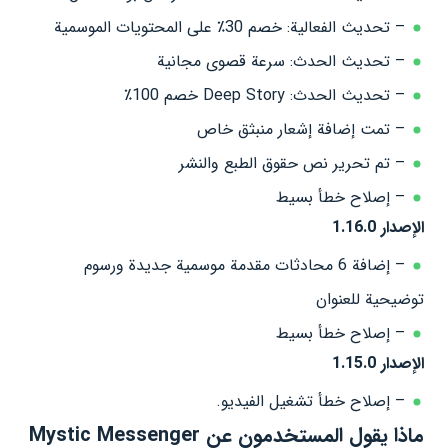
– تحديث الفعالية: خصم 30٪ على المحتويات الموسمية
– تحديث الحدث: سرعة قصوى مجانية
– تحديث الحدث: Deep Story خصم 100٪
– تمت إضافة إشعار منبثق خاص
– تم تحرير نص حقوق الطبع والنشر
– إصلاح خطأ بسيط
الإصدار 1.16.0
– إضافة 6 محادثات مقدمة موسمية جديدة ورسوم
توضيحية للعنوان
– إصلاح خطأ بسيط
الإصدار 1.15.0
– إصلاح خطأ تشغيل الفيديو.
ماذا يقول المستخدمون عن Mystic Messenger