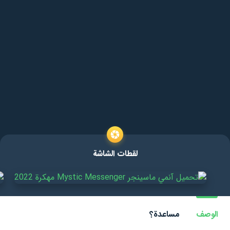
لقطات الشاشة
الوصف
مساعدة؟