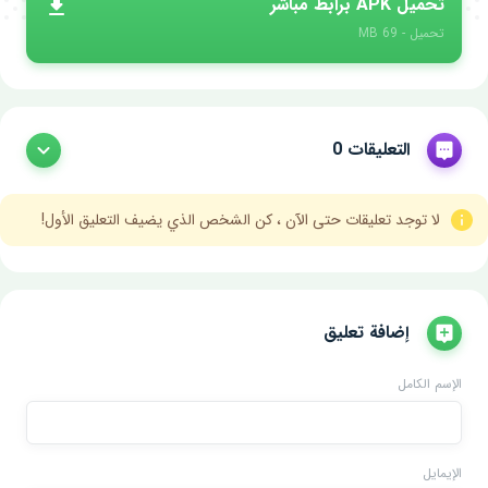
تحميل APK برابط مباشر
تحميل - 69 MB
التعليقات 0
لا توجد تعليقات حتى الآن ، كن الشخص الذي يضيف التعليق الأول!
إضافة تعليق
الإسم الكامل
الإيمايل