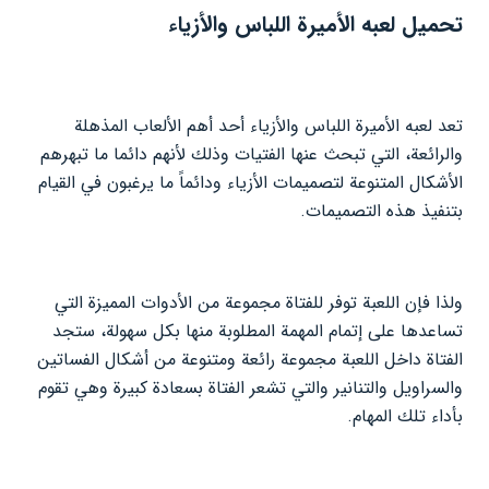
تحميل لعبه الأميرة اللباس والأزياء
تعد لعبه الأميرة اللباس والأزياء أحد أهم الألعاب المذهلة
والرائعة، التي تبحث عنها الفتيات وذلك لأنهم دائما ما تبهرهم
الأشكال المتنوعة لتصميمات الأزياء ودائماً ما يرغبون في القيام
بتنفيذ هذه التصميمات.
ولذا فإن اللعبة توفر للفتاة مجموعة من الأدوات المميزة التي
تساعدها على إتمام المهمة المطلوبة منها بكل سهولة، ستجد
الفتاة داخل اللعبة مجموعة رائعة ومتنوعة من أشكال الفساتين
والسراويل والتنانير والتي تشعر الفتاة بسعادة كبيرة وهي تقوم
بأداء تلك المهام.