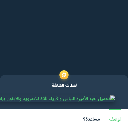
لقطات الشاشة
الوصف
مساعدة؟