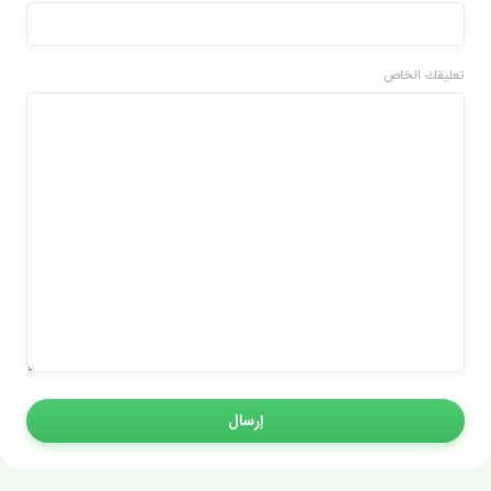
تعليقك الخاص
إرسال