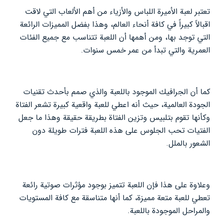
تعتبر لعبة الأميرة اللباس والأزياء من أهم الألعاب التي لاقت
اقبالاً كبيراً في كافة أنحاء العالم، وهذا بفضل المميزات الرائعة
التي توجد بها، ومن أهمها أن اللعبة تتناسب مع جميع الفئات
العمرية والتي تبدأ من عمر خمس سنوات.
كما أن الجرافيك الموجود باللعبة والذي صمم بأحدث تقنيات
الجودة العالمية، حيث أنه اعطي للعبة واقعية كبيرة تشعر الفتاة
وكأنها تقوم بتلبيس وتزين الفتاة بطريقة حقيقة وهذا ما جعل
الفتيات تحب الجلوس على هذه اللعبة فترات طويلة دون
الشعور بالملل.
وعلاوة على هذا فإن اللعبة تتميز بوجود مؤثرات صوتية رائعة
تعطي للعبة متعة مميزة، كما أنها متناسقة مع كافة المستويات
والمراحل الموجودة باللعبة.