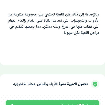
وبالإضافة إلى ذلك فإن اللعبة تحتوي على مجموعة متنوعة من
الأدوات والتجهيزات التي تساعد الفتاة على القيام بإتمام المهام
التي تطلب منها في أسرع وقت ممكن، مما يجعلها تتقدم في
مراحل اللعبة بكل سهولة.
تحميل الاميرة دمية الأزياء واللباس مجانا للاندرويد