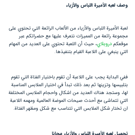
وصف لعبه الأميرة اللباس والأزياء
لعبة الأميرة اللباس والأزياء من الألعاب الرائعة التي تحتوي على
مجموعة رائعة من المميزات نتعرف عليها مع حضراتكم عبر
موقعكم
دروبلاي
، حيث أن اللعبة تحتوي على العديد من المهام
التي ينبغي على اللاعبة القيام بتنفيذها.
ففي البداية يجب على اللاعبة أن تقوم باختيار الفتاة التي تقوم
بتلبيسها وتزينها ثم بعد ذلك تبدأ في اختيار الملابس المناسبة
لها، وستجد هناك العديد من اشكال واحجام الملابس المختلفة
التي تتماشى مع أحدث صيحات الموضة العالمية ومهمه اللاعبة
ان تختار شكل الملابس التي تتناسب مع شكل ومظهر الفتاة.
تحميل لعبه الأميرة اللباس والأزياء مجانا