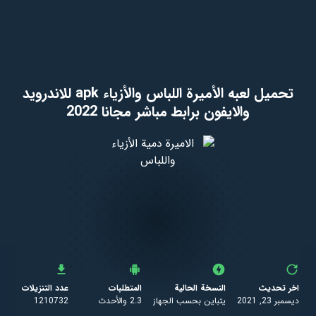
تحميل لعبه الأميرة اللباس والأزياء apk للاندرويد
والايفون برابط مباشر مجانا 2022
اخر تحديث
النسخة الحالية
المتطلبات
عدد التنزيلات
ديسمبر 23, 2021
يتباين بحسب الجهاز
2.3 والأحدث
1210732