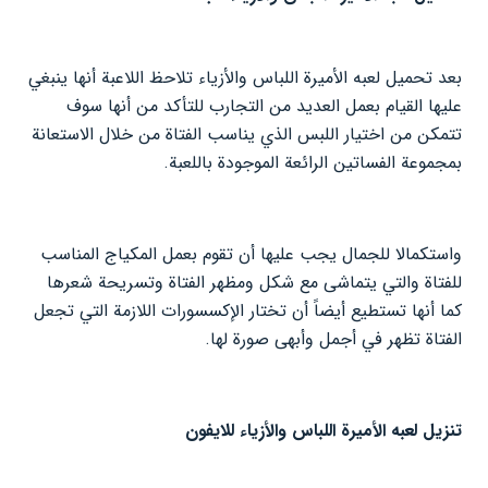
بعد تحميل لعبه الأميرة اللباس والأزياء تلاحظ اللاعبة أنها ينبغي
عليها القيام بعمل العديد من التجارب للتأكد من أنها سوف
تتمكن من اختيار اللبس الذي يناسب الفتاة من خلال الاستعانة
بمجموعة الفساتين الرائعة الموجودة باللعبة.
واستكمالا للجمال يجب عليها أن تقوم بعمل المكياج المناسب
للفتاة والتي يتماشى مع شكل ومظهر الفتاة وتسريحة شعرها
كما أنها تستطيع أيضاً أن تختار الإكسسورات اللازمة التي تجعل
الفتاة تظهر في أجمل وأبهى صورة لها.
تنزيل لعبه الأميرة اللباس والأزياء للايفون